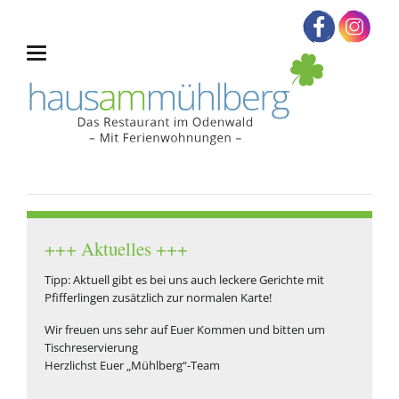
+++ Aktuelles +++
Tipp: Aktuell gibt es bei uns auch leckere Gerichte mit
Pfifferlingen zusätzlich zur normalen Karte!
Wir freuen uns sehr auf Euer Kommen und bitten um
Tischreservierung
Herzlichst Euer „Mühlberg“-Team