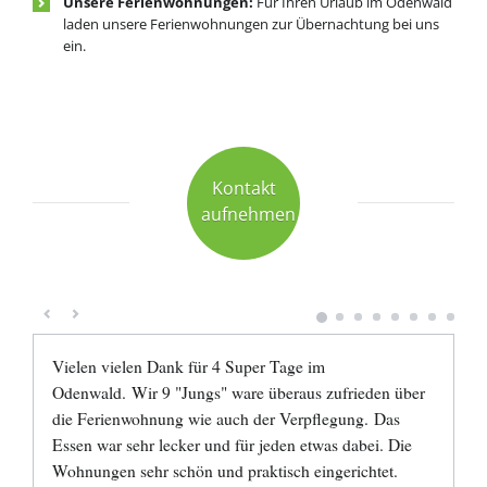
Unsere Ferienwohnungen:
Für Ihren Urlaub im Odenwald
laden unsere Ferienwohnungen zur Übernachtung bei uns
ein.
Kontakt
aufnehmen
Vielen vielen Dank für 4 Super Tage im
Odenwald.
Wir 9 "Jungs" ware überaus zufrieden über
die Ferienwohnung wie auch der Verpflegung.
Das
Essen war sehr lecker und für jeden etwas dabei. Die
Wohnungen sehr schön und praktisch eingerichtet.