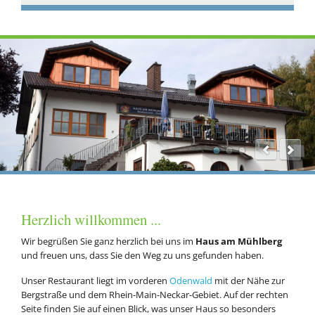
Herzlich willkommen ...
Wir begrüßen Sie ganz herzlich bei uns im
Haus am Mühlberg
und freuen uns, dass Sie den Weg zu uns gefunden haben.
Unser Restaurant liegt im vorderen
Odenwald
mit der Nähe zur
Bergstraße und dem Rhein-Main-Neckar-Gebiet. Auf der rechten
Seite finden Sie auf einen Blick, was unser Haus so besonders