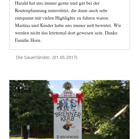
Harald hat uns immer gerne und gut bei der
Routenplannung unterstützt, die dann auch sehr
entspannt mit vielen Highlights zu fahren waren.
Martina und Kinder habe uns immer nett bewirtet.
Wir
werden nicht das letztemal dort gewesen sein. Danke
Familie Horn.
Die Sauerländer, (01.05.2017)