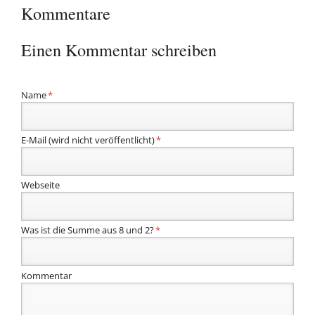
Kommentare
Einen Kommentar schreiben
Pflichtfeld
Name
*
Pflichtfeld
E-Mail (wird nicht veröffentlicht)
*
Webseite
Was ist die Summe aus 8 und 2?
*
Kommentar