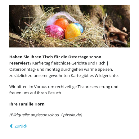
Haben Sie Ihren Tisch für die Ostertage schon
reserviert?
Karfreitag fleischlose Gerichte und Fisch |
Ostersonntag- und montag durchgehen warme Speisen,
zusätzlich zu unserer gewohnten Karte gibt es Wildgerichte.
Wir bitten im Voraus um rechtzeitige Tischreservierung und
freuen uns auf Ihren Besuch.
Ihre Familie Horn
(Bildquelle: angieconscious / pixelio.de)
Zurück