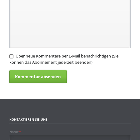
Über neue Kommentare per E-Mail benachrichtigen (Sie
können das Abonnement jederzeit beenden)
KONTAKTIEREN SIE UNS
Pflichtfeld
Name
*